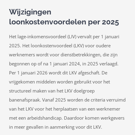
Wijzigingen
loonkostenvoordelen per 2025
Het lage-inkomensvoordeel (LIV) vervalt per 1 januari
2025. Het loonkostenvoordeel (LKV) voor oudere
werknemers wordt voor dienstbetrekkingen, die zijn
begonnen op of na 1 januari 2024, in 2025 verlaagd.
Per 1 januari 2026 wordt dit LKV afgeschaft. De
vrijgekomen middelen worden gebruikt voor het
structureel maken van het LKV doelgroep
banenafspraak. Vanaf 2025 worden de criteria verruimd
van het LKV voor het herplaatsen van een werknemer
met een arbeidshandicap. Daardoor komen werkgevers
in meer gevallen in aanmerking voor dit LKV.