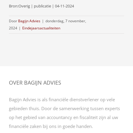
Bron:Overig | publicatie | 04-11-2024
Door
Bagijn Advies
|
donderdag, 7 november,
2024
|
Eindejaarsactualiteiten
OVER BAGIJN ADVIES
Bagijn Advies is als financiële dienstverlener op vele
gebieden thuis. Door de samenwerking tussen experts
op het gebied van accountancy en fiscaliteit zijn al uw
financiële zaken bij ons in goede handen.