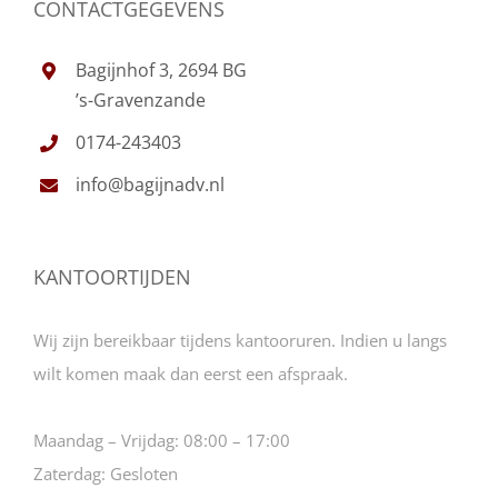
CONTACTGEGEVENS
Bagijnhof 3, 2694 BG
’s-Gravenzande
0174-243403
info@bagijnadv.nl
KANTOORTIJDEN
Wij zijn bereikbaar tijdens kantooruren. Indien u langs
wilt komen maak dan eerst een afspraak.
Maandag – Vrijdag:
08:00 – 17:00
Zaterdag:
Gesloten