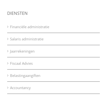
DIENSTEN
Financiële administratie
Salaris administratie
Jaarrekeningen
Fiscaal Advies
Belastingaangiften
Accountancy