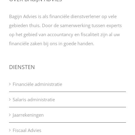
Bagijn Advies is als financiële dienstverlener op vele
gebieden thuis. Door de samenwerking tussen experts
op het gebied van accountancy en fiscaliteit zijn al uw
financiële zaken bij ons in goede handen.
DIENSTEN
Financiële administratie
Salaris administratie
Jaarrekeningen
Fiscaal Advies