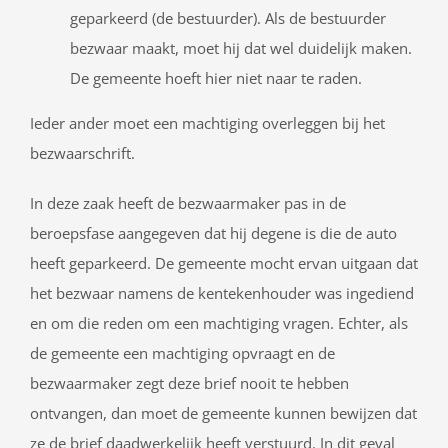
geparkeerd (de bestuurder). Als de bestuurder
bezwaar maakt, moet hij dat wel duidelijk maken.
De gemeente hoeft hier niet naar te raden.
Ieder ander moet een machtiging overleggen bij het
bezwaarschrift.
In deze zaak heeft de bezwaarmaker pas in de
beroepsfase aangegeven dat hij degene is die de auto
heeft geparkeerd. De gemeente mocht ervan uitgaan dat
het bezwaar namens de kentekenhouder was ingediend
en om die reden om een machtiging vragen. Echter, als
de gemeente een machtiging opvraagt en de
bezwaarmaker zegt deze brief nooit te hebben
ontvangen, dan moet de gemeente kunnen bewijzen dat
ze de brief daadwerkelijk heeft verstuurd. In dit geval