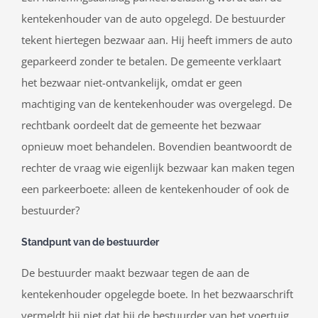
kentekenhouder van de auto opgelegd. De bestuurder
tekent hiertegen bezwaar aan. Hij heeft immers de auto
geparkeerd zonder te betalen. De gemeente verklaart
het bezwaar niet-ontvankelijk, omdat er geen
machtiging van de kentekenhouder was overgelegd. De
rechtbank oordeelt dat de gemeente het bezwaar
opnieuw moet behandelen. Bovendien beantwoordt de
rechter de vraag wie eigenlijk bezwaar kan maken tegen
een parkeerboete: alleen de kentekenhouder of ook de
bestuurder?
Standpunt van de bestuurder
De bestuurder maakt bezwaar tegen de aan de
kentekenhouder opgelegde boete. In het bezwaarschrift
vermeldt hij niet dat hij de bestuurder van het voertuig