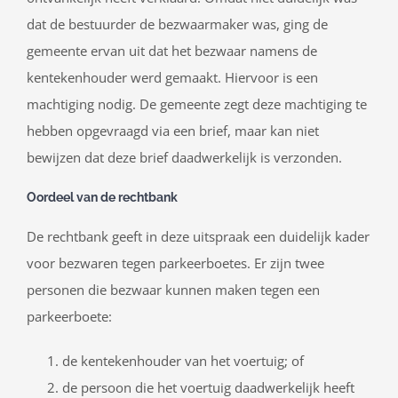
dat de bestuurder de bezwaarmaker was, ging de
gemeente ervan uit dat het bezwaar namens de
kentekenhouder werd gemaakt. Hiervoor is een
machtiging nodig. De gemeente zegt deze machtiging te
hebben opgevraagd via een brief, maar kan niet
bewijzen dat deze brief daadwerkelijk is verzonden.
Oordeel van de rechtbank
De rechtbank geeft in deze uitspraak een duidelijk kader
voor bezwaren tegen parkeerboetes. Er zijn twee
personen die bezwaar kunnen maken tegen een
parkeerboete:
de kentekenhouder van het voertuig; of
de persoon die het voertuig daadwerkelijk heeft