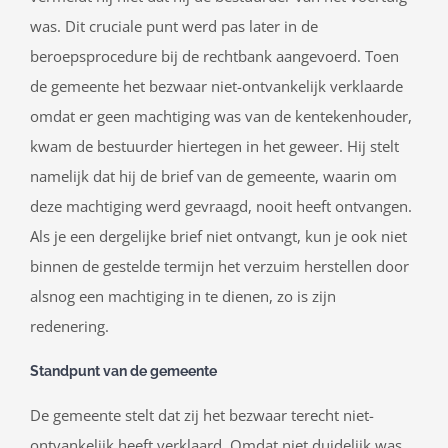
was. Dit cruciale punt werd pas later in de
beroepsprocedure bij de rechtbank aangevoerd. Toen
de gemeente het bezwaar niet-ontvankelijk verklaarde
omdat er geen machtiging was van de kentekenhouder,
kwam de bestuurder hiertegen in het geweer. Hij stelt
namelijk dat hij de brief van de gemeente, waarin om
deze machtiging werd gevraagd, nooit heeft ontvangen.
Als je een dergelijke brief niet ontvangt, kun je ook niet
binnen de gestelde termijn het verzuim herstellen door
alsnog een machtiging in te dienen, zo is zijn
redenering.
Standpunt van de gemeente
De gemeente stelt dat zij het bezwaar terecht niet-
ontvankelijk heeft verklaard. Omdat niet duidelijk was