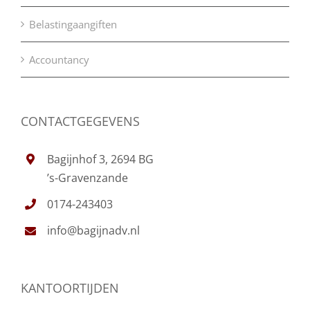
Belastingaangiften
Accountancy
CONTACTGEGEVENS
Bagijnhof 3, 2694 BG
’s-Gravenzande
0174-243403
info@bagijnadv.nl
KANTOORTIJDEN