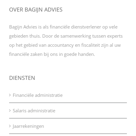
OVER BAGIJN ADVIES
Bagijn Advies is als financiële dienstverlener op vele
gebieden thuis. Door de samenwerking tussen experts
op het gebied van accountancy en fiscaliteit zijn al uw
financiële zaken bij ons in goede handen.
DIENSTEN
Financiële administratie
Salaris administratie
Jaarrekeningen