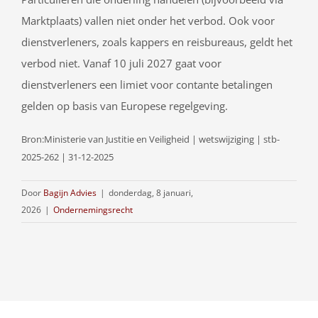
Marktplaats) vallen niet onder het verbod. Ook voor
dienstverleners, zoals kappers en reisbureaus, geldt het
verbod niet. Vanaf 10 juli 2027 gaat voor
dienstverleners een limiet voor contante betalingen
gelden op basis van Europese regelgeving.
Bron:Ministerie van Justitie en Veiligheid | wetswijziging | stb-
2025-262 | 31-12-2025
Door
Bagijn Advies
|
donderdag, 8 januari,
2026
|
Ondernemingsrecht