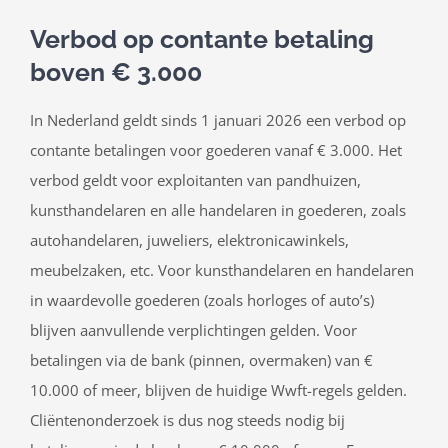
Verbod op contante betaling
boven € 3.000
In Nederland geldt sinds 1 januari 2026 een verbod op
contante betalingen voor goederen vanaf € 3.000. Het
verbod geldt voor exploitanten van pandhuizen,
kunsthandelaren en alle handelaren in goederen, zoals
autohandelaren, juweliers, elektronicawinkels,
meubelzaken, etc. Voor kunsthandelaren en handelaren
in waardevolle goederen (zoals horloges of auto’s)
blijven aanvullende verplichtingen gelden. Voor
betalingen via de bank (pinnen, overmaken) van €
10.000 of meer, blijven de huidige Wwft-regels gelden.
Cliëntenonderzoek is dus nog steeds nodig bij