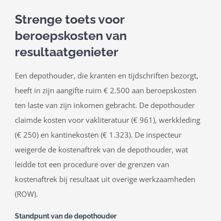
Strenge toets voor
beroepskosten van
resultaatgenieter
Een depothouder, die kranten en tijdschriften bezorgt,
heeft in zijn aangifte ruim € 2.500 aan beroepskosten
ten laste van zijn inkomen gebracht. De depothouder
claimde kosten voor vakliteratuur (€ 961), werkkleding
(€ 250) en kantinekosten (€ 1.323). De inspecteur
weigerde de kostenaftrek van de depothouder, wat
leidde tot een procedure over de grenzen van
kostenaftrek bij resultaat uit overige werkzaamheden
(ROW).
Standpunt van de depothouder