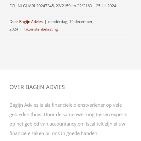
ECLINLGHARL20247345, 22/2159 en 22/2160 | 25-11-2024
Door
Bagijn Advies
|
donderdag, 19 december,
2024
|
Inkomstenbelasting
OVER BAGIJN ADVIES
Bagijn Advies is als financiële dienstverlener op vele
gebieden thuis. Door de samenwerking tussen experts
op het gebied van accountancy en fiscaliteit zijn al uw
financiële zaken bij ons in goede handen.