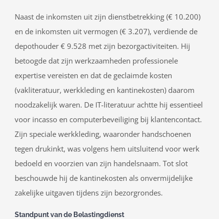
Naast de inkomsten uit zijn dienstbetrekking (€ 10.200)
en de inkomsten uit vermogen (€ 3.207), verdiende de
depothouder € 9.528 met zijn bezorgactiviteiten. Hij
betoogde dat zijn werkzaamheden professionele
expertise vereisten en dat de geclaimde kosten
(vakliteratuur, werkkleding en kantinekosten) daarom
noodzakelijk waren. De IT-literatuur achtte hij essentieel
voor incasso en computerbeveiliging bij klantencontact.
Zijn speciale werkkleding, waaronder handschoenen
tegen drukinkt, was volgens hem uitsluitend voor werk
bedoeld en voorzien van zijn handelsnaam. Tot slot
beschouwde hij de kantinekosten als onvermijdelijke
zakelijke uitgaven tijdens zijn bezorgrondes.
Standpunt van de Belastingdienst