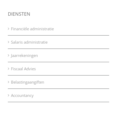
DIENSTEN
Financiële administratie
Salaris administratie
Jaarrekeningen
Fiscaal Advies
Belastingaangiften
Accountancy