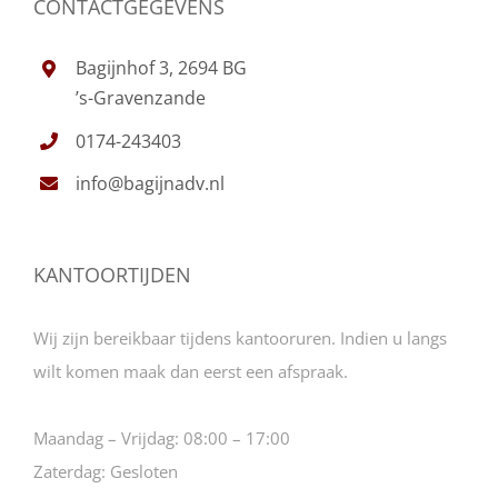
CONTACTGEGEVENS
Bagijnhof 3, 2694 BG
’s-Gravenzande
0174-243403
info@bagijnadv.nl
KANTOORTIJDEN
Wij zijn bereikbaar tijdens kantooruren. Indien u langs
wilt komen maak dan eerst een afspraak.
Maandag – Vrijdag:
08:00 – 17:00
Zaterdag:
Gesloten