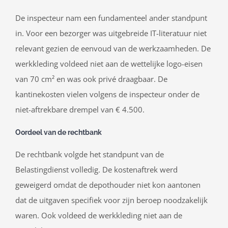
De inspecteur nam een fundamenteel ander standpunt
in. Voor een bezorger was uitgebreide IT-literatuur niet
relevant gezien de eenvoud van de werkzaamheden. De
werkkleding voldeed niet aan de wettelijke logo-eisen
van 70 cm² en was ook privé draagbaar. De
kantinekosten vielen volgens de inspecteur onder de
niet-aftrekbare drempel van € 4.500.
Oordeel van de rechtbank
De rechtbank volgde het standpunt van de
Belastingdienst volledig. De kostenaftrek werd
geweigerd omdat de depothouder niet kon aantonen
dat de uitgaven specifiek voor zijn beroep noodzakelijk
waren. Ook voldeed de werkkleding niet aan de