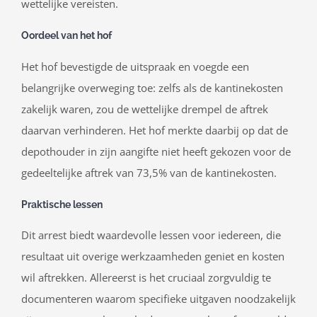
wettelijke vereisten.
Oordeel van het hof
Het hof bevestigde de uitspraak en voegde een
belangrijke overweging toe: zelfs als de kantinekosten
zakelijk waren, zou de wettelijke drempel de aftrek
daarvan verhinderen. Het hof merkte daarbij op dat de
depothouder in zijn aangifte niet heeft gekozen voor de
gedeeltelijke aftrek van 73,5% van de kantinekosten.
Praktische lessen
Dit arrest biedt waardevolle lessen voor iedereen, die
resultaat uit overige werkzaamheden geniet en kosten
wil aftrekken. Allereerst is het cruciaal zorgvuldig te
documenteren waarom specifieke uitgaven noodzakelijk