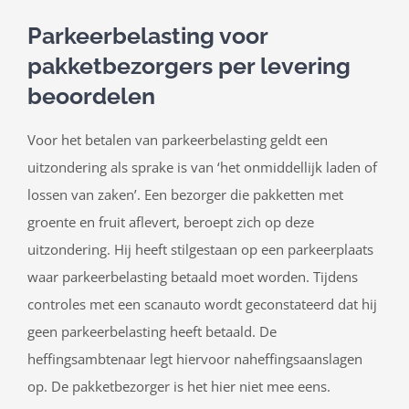
Parkeerbelasting voor
pakketbezorgers per levering
beoordelen
Voor het betalen van parkeerbelasting geldt een
uitzondering als sprake is van ‘het onmiddellijk laden of
lossen van zaken’. Een bezorger die pakketten met
groente en fruit aflevert, beroept zich op deze
uitzondering. Hij heeft stilgestaan op een parkeerplaats
waar parkeerbelasting betaald moet worden. Tijdens
controles met een scanauto wordt geconstateerd dat hij
geen parkeerbelasting heeft betaald. De
heffingsambtenaar legt hiervoor naheffingsaanslagen
op. De pakketbezorger is het hier niet mee eens.