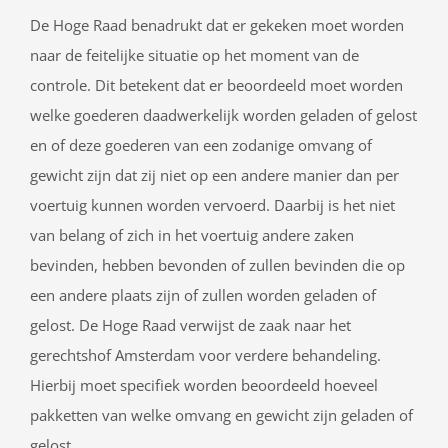
De Hoge Raad benadrukt dat er gekeken moet worden
naar de feitelijke situatie op het moment van de
controle. Dit betekent dat er beoordeeld moet worden
welke goederen daadwerkelijk worden geladen of gelost
en of deze goederen van een zodanige omvang of
gewicht zijn dat zij niet op een andere manier dan per
voertuig kunnen worden vervoerd. Daarbij is het niet
van belang of zich in het voertuig andere zaken
bevinden, hebben bevonden of zullen bevinden die op
een andere plaats zijn of zullen worden geladen of
gelost. De Hoge Raad verwijst de zaak naar het
gerechtshof Amsterdam voor verdere behandeling.
Hierbij moet specifiek worden beoordeeld hoeveel
pakketten van welke omvang en gewicht zijn geladen of
gelost.