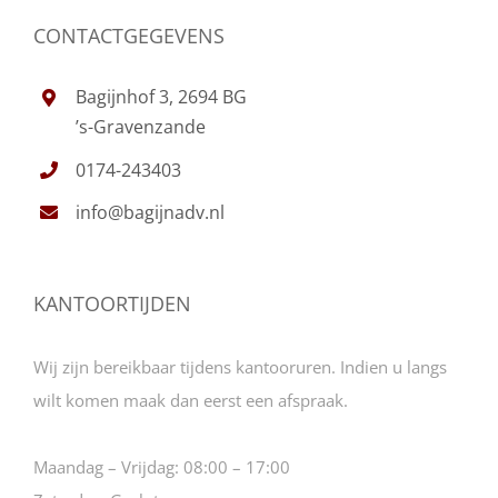
CONTACTGEGEVENS
Bagijnhof 3, 2694 BG
’s-Gravenzande
0174-243403
info@bagijnadv.nl
KANTOORTIJDEN
Wij zijn bereikbaar tijdens kantooruren. Indien u langs
wilt komen maak dan eerst een afspraak.
Maandag – Vrijdag:
08:00 – 17:00