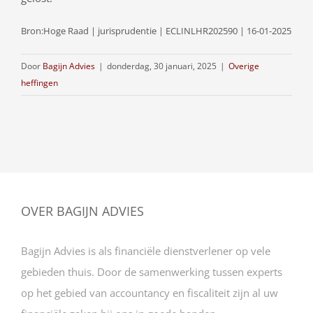
Bron:Hoge Raad | jurisprudentie | ECLINLHR202590 | 16-01-2025
Door
Bagijn Advies
|
donderdag, 30 januari, 2025
|
Overige
heffingen
OVER BAGIJN ADVIES
Bagijn Advies is als financiële dienstverlener op vele
gebieden thuis. Door de samenwerking tussen experts
op het gebied van accountancy en fiscaliteit zijn al uw