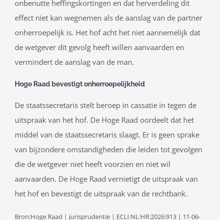
onbenutte heffingskortingen en dat herverdeling dit
effect niet kan wegnemen als de aanslag van de partner
onherroepelijk is. Het hof acht het niet aannemelijk dat
de wetgever dit gevolg heeft willen aanvaarden en
vermindert de aanslag van de man.
Hoge Raad bevestigt onherroepelijkheid
De staatssecretaris stelt beroep in cassatie in tegen de
uitspraak van het hof. De Hoge Raad oordeelt dat het
middel van de staatssecretaris slaagt. Er is geen sprake
van bijzondere omstandigheden die leiden tot gevolgen
die de wetgever niet heeft voorzien en niet wil
aanvaarden. De Hoge Raad vernietigt de uitspraak van
het hof en bevestigt de uitspraak van de rechtbank.
Bron:Hoge Raad | jurisprudentie | ECLI:NL:HR:2026:913 | 11-06-