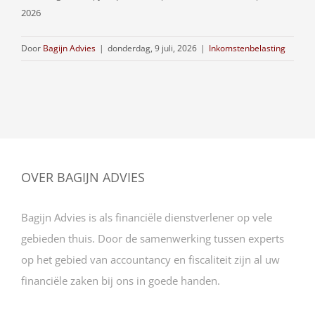
2026
Door
Bagijn Advies
|
donderdag, 9 juli, 2026
|
Inkomstenbelasting
OVER BAGIJN ADVIES
Bagijn Advies is als financiële dienstverlener op vele
gebieden thuis. Door de samenwerking tussen experts
op het gebied van accountancy en fiscaliteit zijn al uw
financiële zaken bij ons in goede handen.