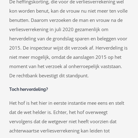
De heffingskorting, die voor de verliesverrekening wel
kon worden benut, kan de vrouw nu niet meer ten volle
benutten. Daarom verzoeken de man en vrouw na de
verliesverrekening in juli 2020 gezamenlijk om
herverdeling van de grondslag sparen en beleggen voor
2015. De inspecteur wijst dit verzoek af. Herverdeling is
niet meer mogelijk, omdat de aanslagen 2015 op het
moment van het verzoek al onherroepelijk vaststaan.
De rechtbank bevestigt dit standpunt.
Toch herverdeling?
Het hof is het hier in eerste instantie mee eens en stelt
dat de wet helder is. Echter, het hof overweegt
vervolgens dat de wetgever niet heeft voorzien dat
achterwaartse verliesverrekening kan leiden tot