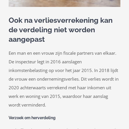
Ook na verliesverrekening kan
de verdeling niet worden
aangepast
Een man en een vrouw zijn fiscale partners van elkaar.
De inspecteur legt in 2016 aanslagen
inkomstenbelasting op voor het jaar 2015. In 2018 lijdt
de vrouw een ondernemingsverlies. Dit verlies wordt in
2020 achterwaarts verrekend met haar inkomen uit
werk en woning van 2015, waardoor haar aanslag
wordt verminderd.
Verzoek om herverdeling