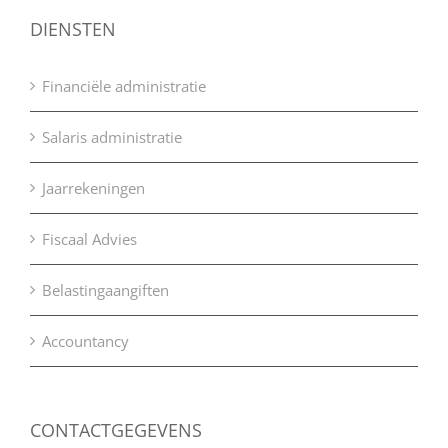
DIENSTEN
Financiële administratie
Salaris administratie
Jaarrekeningen
Fiscaal Advies
Belastingaangiften
Accountancy
CONTACTGEGEVENS