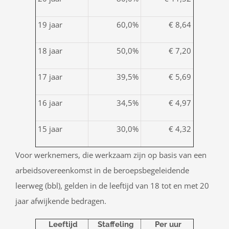
19 jaar
60,0%
€ 8,64
18 jaar
50,0%
€ 7,20
17 jaar
39,5%
€ 5,69
16 jaar
34,5%
€ 4,97
15 jaar
30,0%
€ 4,32
Voor werknemers, die werkzaam zijn op basis van een
arbeidsovereenkomst in de beroepsbegeleidende
leerweg (bbl), gelden in de leeftijd van 18 tot en met 20
jaar afwijkende bedragen.
Leeftijd
Staffeling
Per uur