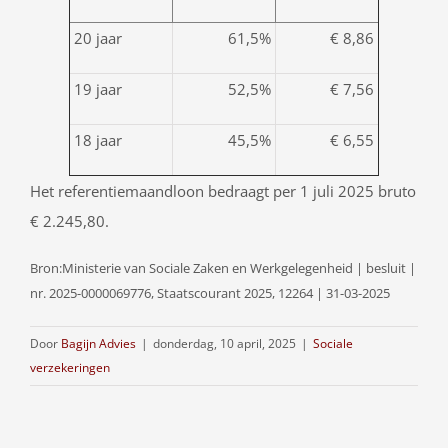
20 jaar
61,5%
€ 8,86
19 jaar
52,5%
€ 7,56
18 jaar
45,5%
€ 6,55
Het referentiemaandloon bedraagt per 1 juli 2025 bruto
€ 2.245,80.
Bron:Ministerie van Sociale Zaken en Werkgelegenheid | besluit |
nr. 2025-0000069776, Staatscourant 2025, 12264 | 31-03-2025
Door
Bagijn Advies
|
donderdag, 10 april, 2025
|
Sociale
verzekeringen