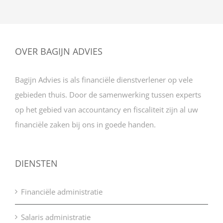
OVER BAGIJN ADVIES
Bagijn Advies is als financiële dienstverlener op vele
gebieden thuis. Door de samenwerking tussen experts
op het gebied van accountancy en fiscaliteit zijn al uw
financiële zaken bij ons in goede handen.
DIENSTEN
Financiële administratie
Salaris administratie