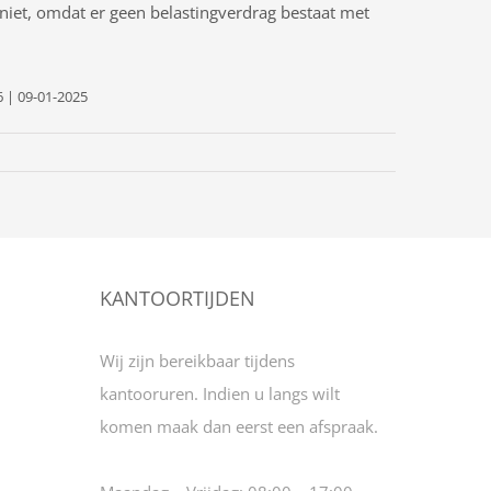
t niet, omdat er geen belastingverdrag bestaat met
 | 09-01-2025
KANTOORTIJDEN
Wij zijn bereikbaar tijdens
kantooruren. Indien u langs wilt
komen maak dan eerst een afspraak.