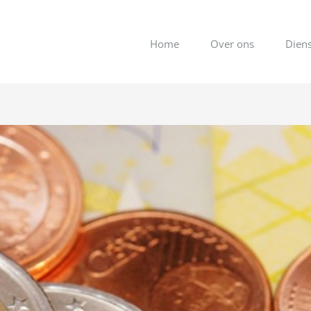
Home
Over ons
Dien