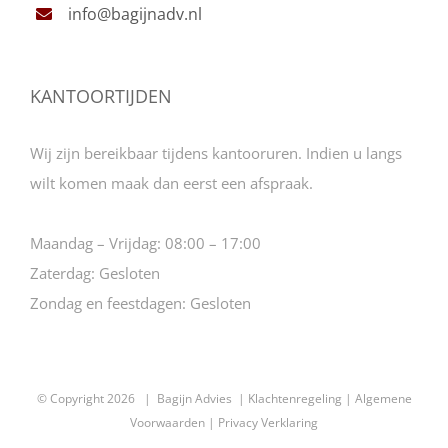
info@bagijnadv.nl
KANTOORTIJDEN
Wij zijn bereikbaar tijdens kantooruren. Indien u langs
wilt komen maak dan eerst een afspraak.
Maandag – Vrijdag:
08:00 – 17:00
Zaterdag:
Gesloten
Zondag en feestdagen:
Gesloten
© Copyright
2026 | Bagijn Advies |
Klachtenregeling
|
Algemene
Voorwaarden
|
Privacy Verklaring