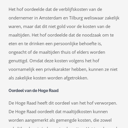
Het hof oordeelde dat de verblijfskosten van de
ondernemer in Amsterdam en Tilburg weliswaar zakelijk
waren, maar dat dit niet gold voor de kosten van de
maaltijden. Het hof oordeelde dat de noodzaak om te
eten en te drinken een persoonlijke behoefte is,
ongeacht of de maaltijden thuis of elders worden
genuttigd. Omdat deze kosten volgens het hof
voornamelijk een privékarakter hebben, kunnen ze niet
als zakelijke kosten worden afgetrokken.
Oordeel van de Hoge Raad
De Hoge Raad heeft dit oordeel van het hof verworpen.
De Hoge Raad oordeelt dat maaltijdkosten kunnen
worden aangemerkt als gemengde kosten, die zowel