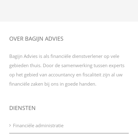
OVER BAGIJN ADVIES
Bagijn Advies is als financiële dienstverlener op vele
gebieden thuis. Door de samenwerking tussen experts
op het gebied van accountancy en fiscaliteit zijn al uw
financiële zaken bij ons in goede handen.
DIENSTEN
Financiële administratie