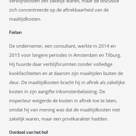
verblijfskosten zelf zakelijk waren, maar de discussie
zich concentreerde op de aftrekbaarheid van de
maaltijdkosten.
Feiten
De ondernemer, een consultant, werkte in 2014 en
2015 voor langere periodes in Amsterdam en Tilburg.
Hij huurde daar verblijfsruimten zonder volledige
kookfaciliteiten en at daarom zijn maaltijden buiten de
deur. De maaltijdkosten bracht hij in aftrek als zakelijke
kosten in zijn aangifte inkomstenbelasting. De
inspecteur weigerde de kosten in aftrek toe te laten,
omdat hij van mening was dat de maaltijdkosten niet
zakelijk waren, maar een privékarakter hadden.
Oordeel van het hof