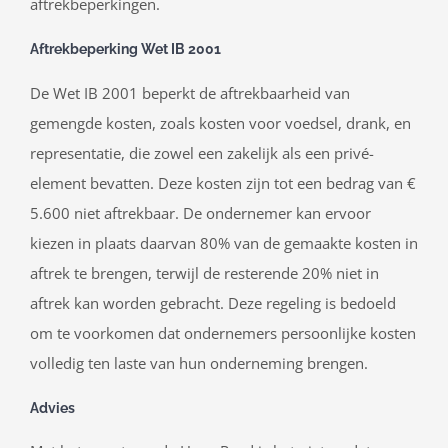
aftrekbeperkingen.
Aftrekbeperking Wet IB 2001
De Wet IB 2001 beperkt de aftrekbaarheid van
gemengde kosten, zoals kosten voor voedsel, drank, en
representatie, die zowel een zakelijk als een privé-
element bevatten. Deze kosten zijn tot een bedrag van €
5.600 niet aftrekbaar. De ondernemer kan ervoor
kiezen in plaats daarvan 80% van de gemaakte kosten in
aftrek te brengen, terwijl de resterende 20% niet in
aftrek kan worden gebracht. Deze regeling is bedoeld
om te voorkomen dat ondernemers persoonlijke kosten
volledig ten laste van hun onderneming brengen.
Advies