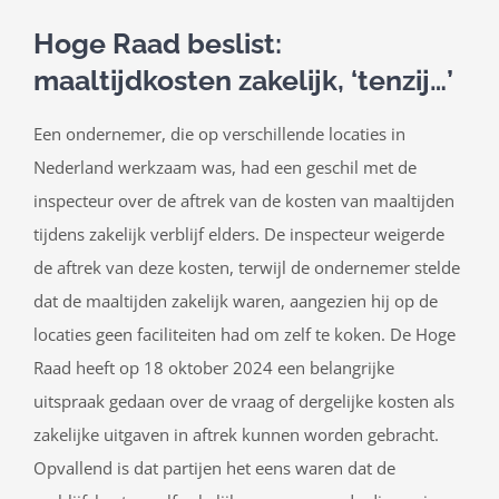
Hoge Raad beslist:
maaltijdkosten zakelijk, ‘tenzij…’
Een ondernemer, die op verschillende locaties in
Nederland werkzaam was, had een geschil met de
inspecteur over de aftrek van de kosten van maaltijden
tijdens zakelijk verblijf elders. De inspecteur weigerde
de aftrek van deze kosten, terwijl de ondernemer stelde
dat de maaltijden zakelijk waren, aangezien hij op de
locaties geen faciliteiten had om zelf te koken. De Hoge
Raad heeft op 18 oktober 2024 een belangrijke
uitspraak gedaan over de vraag of dergelijke kosten als
zakelijke uitgaven in aftrek kunnen worden gebracht.
Opvallend is dat partijen het eens waren dat de