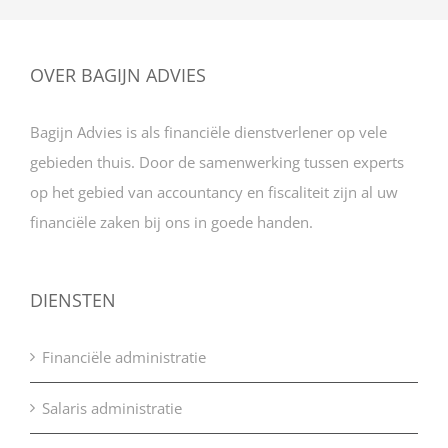
OVER BAGIJN ADVIES
Bagijn Advies is als financiële dienstverlener op vele
gebieden thuis. Door de samenwerking tussen experts
op het gebied van accountancy en fiscaliteit zijn al uw
financiële zaken bij ons in goede handen.
DIENSTEN
Financiële administratie
Salaris administratie