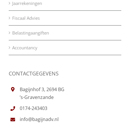
Jaarrekeningen
Fiscaal Advies
Belastingaangiften
Accountancy
CONTACTGEGEVENS
Bagijnhof 3, 2694 BG
’s-Gravenzande
0174-243403
info@bagijnadv.nl