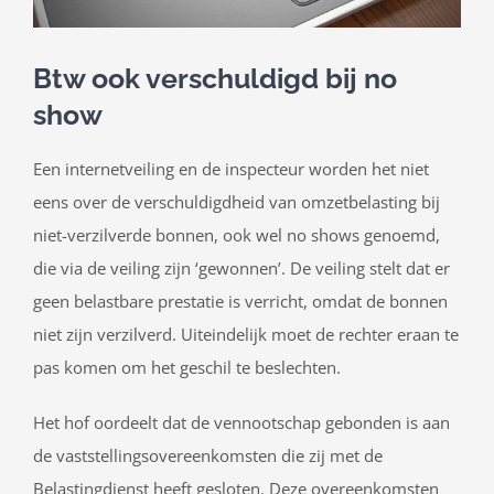
Btw ook verschuldigd bij no
show
Een internetveiling en de inspecteur worden het niet
eens over de verschuldigdheid van omzetbelasting bij
niet-verzilverde bonnen, ook wel no shows genoemd,
die via de veiling zijn ‘gewonnen’. De veiling stelt dat er
geen belastbare prestatie is verricht, omdat de bonnen
niet zijn verzilverd. Uiteindelijk moet de rechter eraan te
pas komen om het geschil te beslechten.
Het hof oordeelt dat de vennootschap gebonden is aan
de vaststellingsovereenkomsten die zij met de
Belastingdienst heeft gesloten. Deze overeenkomsten