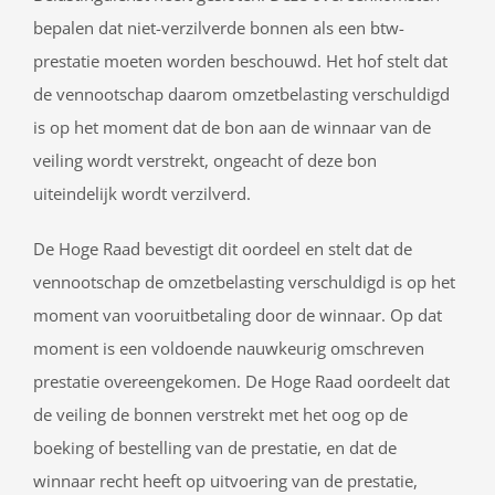
bepalen dat niet-verzilverde bonnen als een btw-
prestatie moeten worden beschouwd. Het hof stelt dat
de vennootschap daarom omzetbelasting verschuldigd
is op het moment dat de bon aan de winnaar van de
veiling wordt verstrekt, ongeacht of deze bon
uiteindelijk wordt verzilverd.
De Hoge Raad bevestigt dit oordeel en stelt dat de
vennootschap de omzetbelasting verschuldigd is op het
moment van vooruitbetaling door de winnaar. Op dat
moment is een voldoende nauwkeurig omschreven
prestatie overeengekomen. De Hoge Raad oordeelt dat
de veiling de bonnen verstrekt met het oog op de
boeking of bestelling van de prestatie, en dat de
winnaar recht heeft op uitvoering van de prestatie,