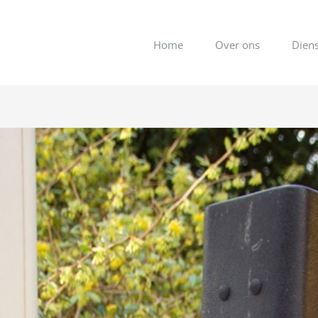
Home
Over ons
Dien