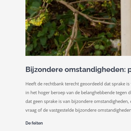
Bijzondere omstandigheden: 
Heeft de rechtbank terecht geoordeeld dat sprake is
in het hoger beroep van de belanghebbende tegen d
dat geen sprake is van bijzondere omstandigheden, d
vraag of de vastgestelde bijzondere omstandigheden
De feiten