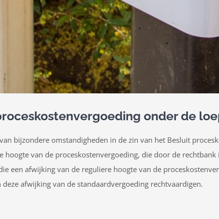
proceskostenvergoeding onder de loe
 van bijzondere omstandigheden in de zin van het Besluit procesk
e hoogte van de proceskostenvergoeding, die door de rechtbank 
ie een afwijking van de reguliere hoogte van de proceskostenver
 deze afwijking van de standaardvergoeding rechtvaardigen.