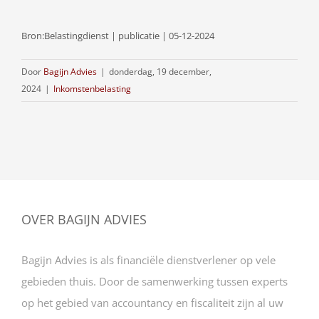
Bron:Belastingdienst | publicatie | 05-12-2024
Door
Bagijn Advies
|
donderdag, 19 december,
2024
|
Inkomstenbelasting
OVER BAGIJN ADVIES
Bagijn Advies is als financiële dienstverlener op vele
gebieden thuis. Door de samenwerking tussen experts
op het gebied van accountancy en fiscaliteit zijn al uw