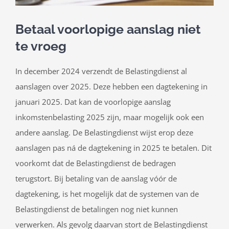
Betaal voorlopige aanslag niet
te vroeg
In december 2024 verzendt de Belastingdienst al
aanslagen over 2025. Deze hebben een dagtekening in
januari 2025. Dat kan de voorlopige aanslag
inkomstenbelasting 2025 zijn, maar mogelijk ook een
andere aanslag. De Belastingdienst wijst erop deze
aanslagen pas ná de dagtekening in 2025 te betalen. Dit
voorkomt dat de Belastingdienst de bedragen
terugstort. Bij betaling van de aanslag vóór de
dagtekening, is het mogelijk dat de systemen van de
Belastingdienst de betalingen nog niet kunnen
verwerken. Als gevolg daarvan stort de Belastingdienst