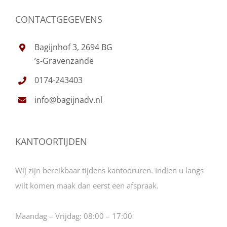
CONTACTGEGEVENS
Bagijnhof 3, 2694 BG
’s-Gravenzande
0174-243403
info@bagijnadv.nl
KANTOORTIJDEN
Wij zijn bereikbaar tijdens kantooruren. Indien u langs
wilt komen maak dan eerst een afspraak.
Maandag – Vrijdag:
08:00 – 17:00