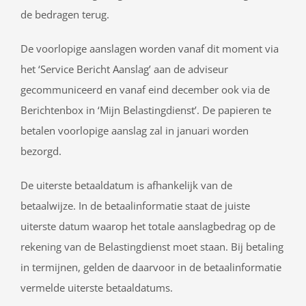
de bedragen terug.
De voorlopige aanslagen worden vanaf dit moment via
het ‘Service Bericht Aanslag’ aan de adviseur
gecommuniceerd en vanaf eind december ook via de
Berichtenbox in ‘Mijn Belastingdienst’. De papieren te
betalen voorlopige aanslag zal in januari worden
bezorgd.
De uiterste betaaldatum is afhankelijk van de
betaalwijze. In de betaalinformatie staat de juiste
uiterste datum waarop het totale aanslagbedrag op de
rekening van de Belastingdienst moet staan. Bij betaling
in termijnen, gelden de daarvoor in de betaalinformatie
vermelde uiterste betaaldatums.