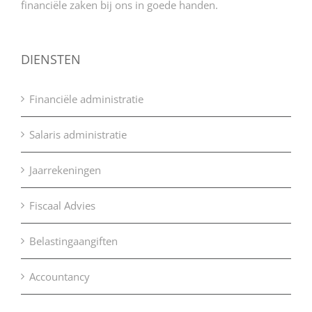
financiële zaken bij ons in goede handen.
DIENSTEN
Financiële administratie
Salaris administratie
Jaarrekeningen
Fiscaal Advies
Belastingaangiften
Accountancy