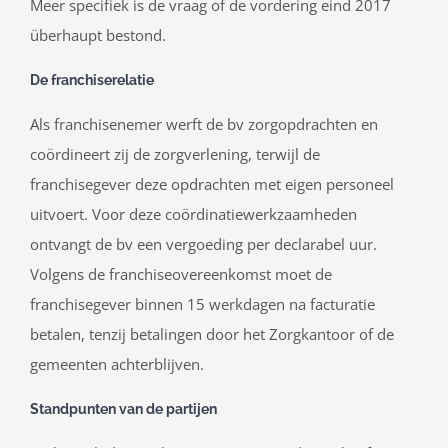
Meer specifiek is de vraag of de vordering eind 2017
überhaupt bestond.
De franchiserelatie
Als franchisenemer werft de bv zorgopdrachten en
coördineert zij de zorgverlening, terwijl de
franchisegever deze opdrachten met eigen personeel
uitvoert. Voor deze coördinatiewerkzaamheden
ontvangt de bv een vergoeding per declarabel uur.
Volgens de franchiseovereenkomst moet de
franchisegever binnen 15 werkdagen na facturatie
betalen, tenzij betalingen door het Zorgkantoor of de
gemeenten achterblijven.
Standpunten van de partijen