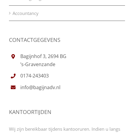
Accountancy
CONTACTGEGEVENS
Bagijnhof 3, 2694 BG
’s-Gravenzande
0174-243403
info@bagijnadv.nl
KANTOORTIJDEN
Wij zijn bereikbaar tijdens kantooruren. Indien u langs