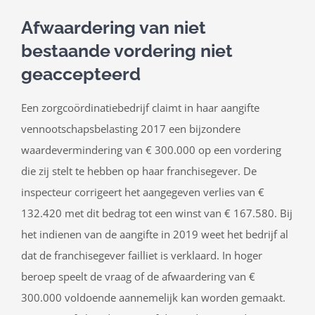
Afwaardering van niet
bestaande vordering niet
geaccepteerd
Een zorgcoördinatiebedrijf claimt in haar aangifte
vennootschapsbelasting 2017 een bijzondere
waardevermindering van € 300.000 op een vordering
die zij stelt te hebben op haar franchisegever. De
inspecteur corrigeert het aangegeven verlies van €
132.420 met dit bedrag tot een winst van € 167.580. Bij
het indienen van de aangifte in 2019 weet het bedrijf al
dat de franchisegever failliet is verklaard. In hoger
beroep speelt de vraag of de afwaardering van €
300.000 voldoende aannemelijk kan worden gemaakt.