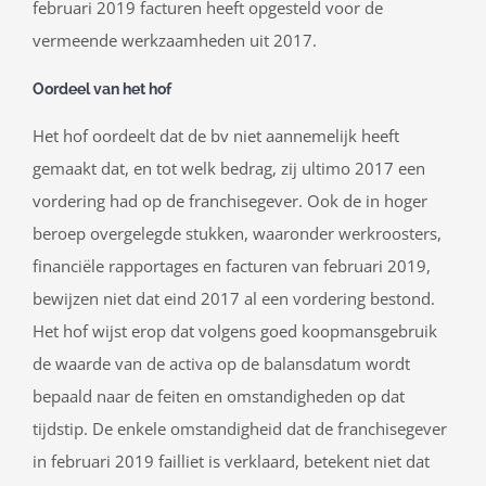
februari 2019 facturen heeft opgesteld voor de
vermeende werkzaamheden uit 2017.
Oordeel van het hof
Het hof oordeelt dat de bv niet aannemelijk heeft
gemaakt dat, en tot welk bedrag, zij ultimo 2017 een
vordering had op de franchisegever. Ook de in hoger
beroep overgelegde stukken, waaronder werkroosters,
financiële rapportages en facturen van februari 2019,
bewijzen niet dat eind 2017 al een vordering bestond.
Het hof wijst erop dat volgens goed koopmansgebruik
de waarde van de activa op de balansdatum wordt
bepaald naar de feiten en omstandigheden op dat
tijdstip. De enkele omstandigheid dat de franchisegever
in februari 2019 failliet is verklaard, betekent niet dat