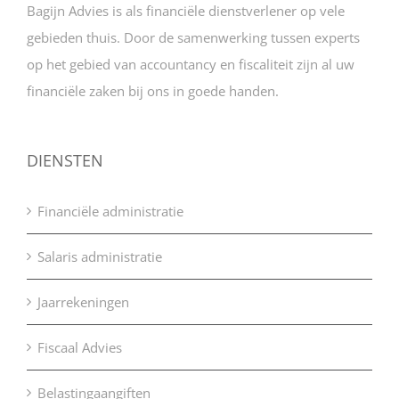
Bagijn Advies is als financiële dienstverlener op vele
gebieden thuis. Door de samenwerking tussen experts
op het gebied van accountancy en fiscaliteit zijn al uw
financiële zaken bij ons in goede handen.
DIENSTEN
Financiële administratie
Salaris administratie
Jaarrekeningen
Fiscaal Advies
Belastingaangiften