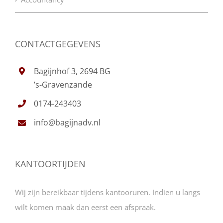
CONTACTGEGEVENS
Bagijnhof 3, 2694 BG
’s-Gravenzande
0174-243403
info@bagijnadv.nl
KANTOORTIJDEN
Wij zijn bereikbaar tijdens kantooruren. Indien u langs
wilt komen maak dan eerst een afspraak.