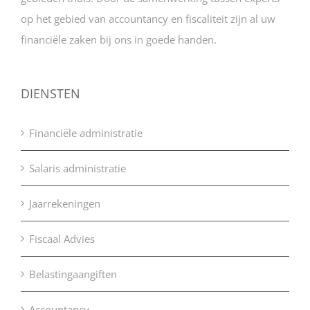
op het gebied van accountancy en fiscaliteit zijn al uw
financiële zaken bij ons in goede handen.
DIENSTEN
Financiële administratie
Salaris administratie
Jaarrekeningen
Fiscaal Advies
Belastingaangiften
Accountancy