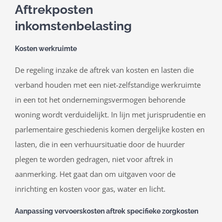
Aftrekposten
inkomstenbelasting
Kosten werkruimte
De regeling inzake de aftrek van kosten en lasten die
verband houden met een niet-zelfstandige werkruimte
in een tot het ondernemingsvermogen behorende
woning wordt verduidelijkt. In lijn met jurisprudentie en
parlementaire geschiedenis komen dergelijke kosten en
lasten, die in een verhuursituatie door de huurder
plegen te worden gedragen, niet voor aftrek in
aanmerking. Het gaat dan om uitgaven voor de
inrichting en kosten voor gas, water en licht.
Aanpassing vervoerskosten aftrek specifieke zorgkosten