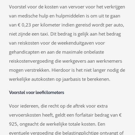
Voorstel voor de kosten van vervoer voor het verkrijgen
van medische hulp en hulpmiddelen is om uit te gaan
van € 0,23 per kilometer indien gereisd wordt per auto,
niet zijnde een taxi. Dit bedrag is gelijk aan het bedrag
van reiskosten voor de weekenduitgaven voor
gehandicapten en aan de maximale onbelaste
reiskostenvergoeding die werkgevers aan werknemers
mogen verstrekken. Hierdoor is het niet langer nodig de
werkelijke autokosten op jaarbasis te berekenen.
Voorstel voor leefkilometers
Voor iedereen, die recht op de aftrek voor extra
vervoerskosten heeft, geldt een forfaitair bedrag van €
925, ongeacht de werkelijke totale kosten. Een
eventuele vergoeding die belastingplichtige ontvangt of