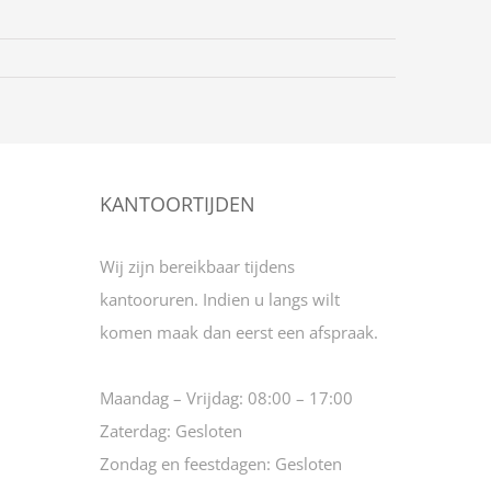
KANTOORTIJDEN
Wij zijn bereikbaar tijdens
kantooruren. Indien u langs wilt
komen maak dan eerst een afspraak.
Maandag – Vrijdag:
08:00 – 17:00
Zaterdag:
Gesloten
Zondag en feestdagen:
Gesloten