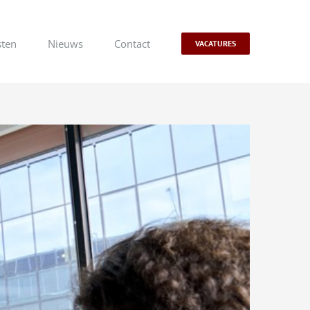
sten
Nieuws
Contact
VACATURES