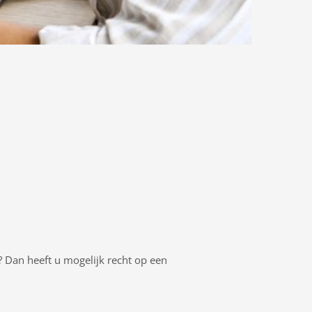
? Dan heeft u mogelijk recht op een